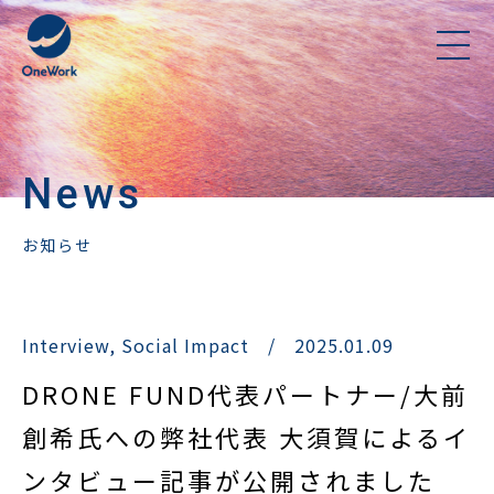
News
お知らせ
Interview
,
Social Impact
/
2025.01.09
DRONE FUND代表パートナー/大前
創希氏への弊社代表 大須賀によるイ
ンタビュー記事が公開されました