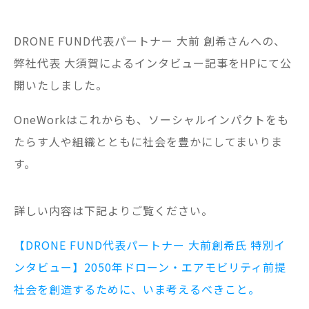
DRONE FUND代表パートナー 大前 創希さんへの、
弊社代表 大須賀によるインタビュー記事をHPにて公
開いたしました。
OneWorkはこれからも、ソーシャルインパクトをも
たらす人や組織とともに社会を豊かにしてまいりま
す。
詳しい内容は下記よりご覧ください。
【DRONE FUND代表パートナー 大前創希氏 特別イ
ンタビュー】2050年ドローン・エアモビリティ前提
社会を創造するために、いま考えるべきこと。