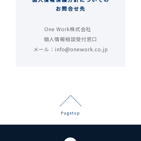
お問合せ先
One Work株式会社
個人情報相談受付窓口
メール：info@onework.co.jp
Pagetop