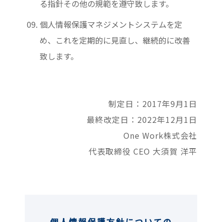
る指針その他の規範を遵守致します。
個人情報保護マネジメントシステムを定
め、これを定期的に見直し、継続的に改善
致します。
制定日：2017年9月1日
最終改定日：2022年12月1日
One Work株式会社
代表取締役 CEO 大須賀 洋平
個人情報保護方針についての