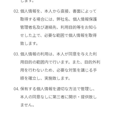
します。
個人情報を、本人から直接、書面によって
取得する場合には、弊社名、個人情報保護
管理者名及び連絡先、利用目的等をお知ら
せした上で、必要な範囲で個人情報を取得
致します。
個人情報の利用は、本人が同意を与えた利
用目的の範囲内で行います。また、目的外利
用を行わないため、必要な対策を講じる手
順を確立し、実施致します。
保有する個人情報を適切な方法で管理し、
本人の同意なしに第三者に開示・提供致し
ません。