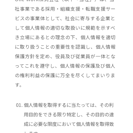
社事業である採用・組織支援・転職支援サー
ビスの事業体として、社会に寄与する企業と
して個人情報の適切な取扱いに規範を示すべ
き立場にあるとの理念の下、個人情報を適切
に取り扱うことの重要性を認識し、個人情報
保護方針を定め、役員及び従業員が一体とな
ってこれを遵守し、個人情報の保護及び個人
の権利利益の保護に万全を尽くしてまいりま
す。
個人情報を取得するに当たっては、その利
用目的をできる限り特定し、その目的の達
成に必要な限度において個人情報を取得致