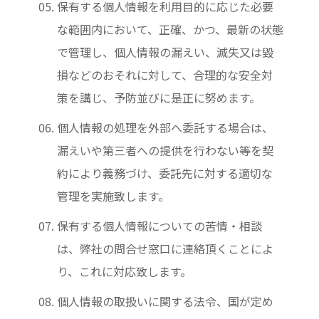
保有する個人情報を利用目的に応じた必要
な範囲内において、正確、かつ、最新の状態
で管理し、個人情報の漏えい、滅失又は毀
損などのおそれに対して、合理的な安全対
策を講じ、予防並びに是正に努めます。
個人情報の処理を外部へ委託する場合は、
漏えいや第三者への提供を行わない等を契
約により義務づけ、委託先に対する適切な
管理を実施致します。
保有する個人情報についての苦情・相談
は、弊社の問合せ窓口に連絡頂くことによ
り、これに対応致します。
個人情報の取扱いに関する法令、国が定め