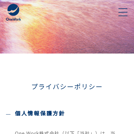
プライバシーポリシー
個人情報保護方針
One Work株式会社（以下「当社」）は、当