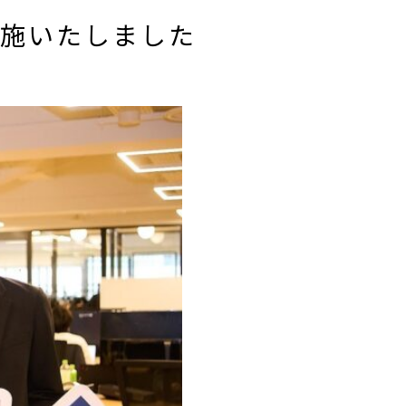
実施いたしました