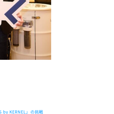
y KERNEL」の挑戦