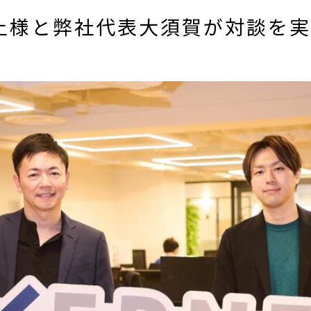
村上様と弊社代表大須賀が対談を