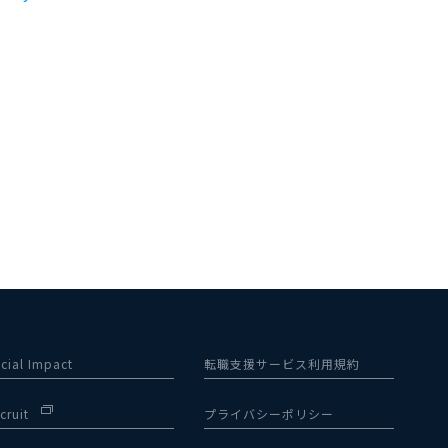
cial Impact
転職支援サービス利用規約
cruit
プライバシーポリシー