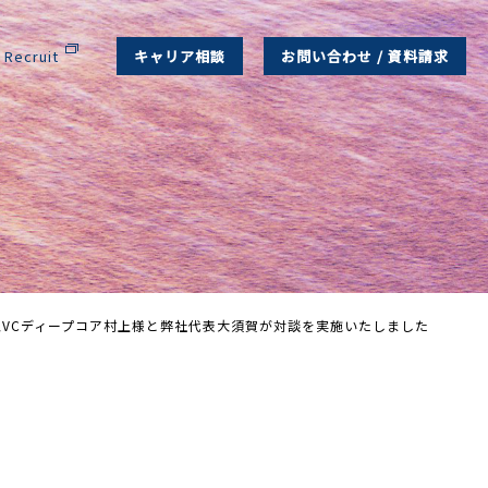
Recruit
キャリア相談
お問い合わせ / 資料請求
型VCディープコア村上様と弊社代表大須賀が対談を実施いたしました