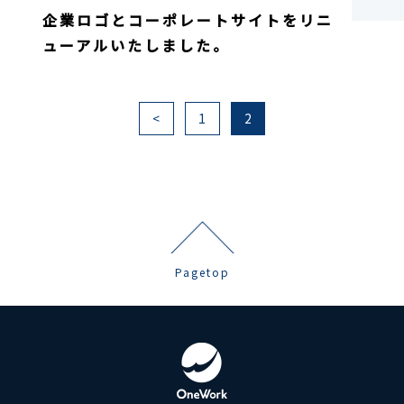
企業ロゴとコーポレートサイトをリニ
ューアルいたしました。
<
1
2
Pagetop