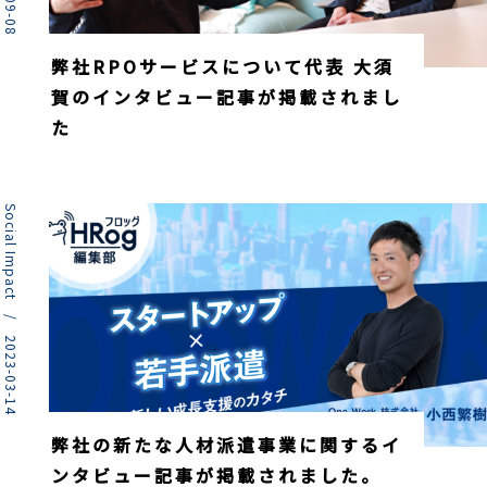
弊社RPOサービスについて代表 大須
賀のインタビュー記事が掲載されまし
た
Social Impact / 2023-03-14
弊社の新たな人材派遣事業に関するイ
ンタビュー記事が掲載されました。