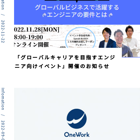
Infomation / 2022-11-22
「グローバルキャリアを目指すエンジ
ニア向けイベント」開催のお知らせ
Infomation / 2022-09-07