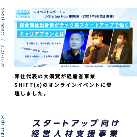
Social Impact / 2021-11-09
弊社代表の大須賀が経産省事業
SHIFT(x)のオンラインイベントに登
壇しました。