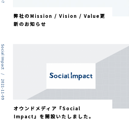
弊社のMission / Vision / Value更
新のお知らせ
Social Impact / 2021-11-09
オウンドメディア『Social
Impact』を開設いたしました。