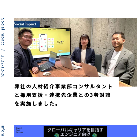
Social Impact / 2022-12-26
弊社の人材紹介事業部コンサルタント
と採用支援・連携先企業との3者対談
を実施しました。