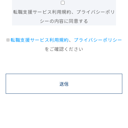
転職支援サービス利用規約、プライバシーポリ
シーの内容に同意する
※
転職支援サービス利用規約
、
プライバシーポリシー
をご確認ください