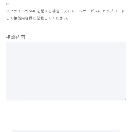
い
※ファイルが5MBを超える場合、ストレージサービスにアップロード
して相談内容欄に記載してください。
相談内容