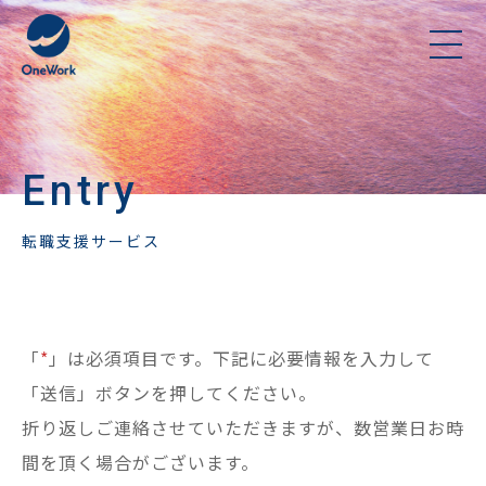
Entry
転職支援サービス
「
*
」は必須項目です。下記に必要情報を入力して
「送信」ボタンを押してください。
折り返しご連絡させていただきますが、数営業日お時
間を頂く場合がございます。