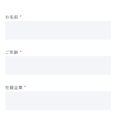
お名前
*
ご年齢
*
在籍企業
*