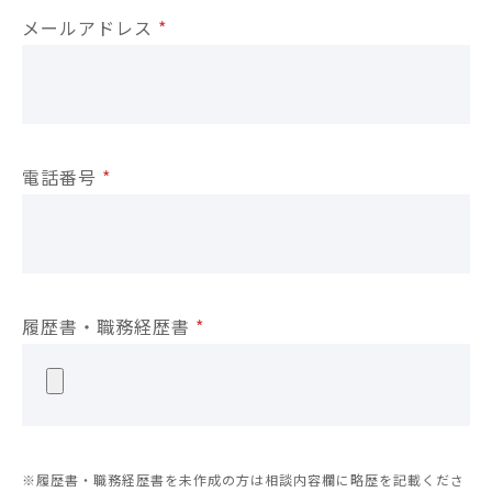
メールアドレス
*
電話番号
*
履歴書・職務経歴書
*
※履歴書・職務経歴書を未作成の方は相談内容欄に略歴を記載くださ