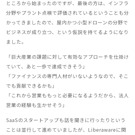
ところから始まったのですが、最後の方は、インフラ
分野やプラント点検で評価されているということも分
かってきましたので、屋内かつ小型ドローンの分野で
ビジネスが成り立つ、という仮説を持てるようになり
ました。
「巨大産業の課題に対して有効なアプローチを仕掛け
ていて、あと一歩で達成できそう」
「ファイナンスの専門人材がいないようなので、そこ
でも貢献できるかも」
「これから営業ももっと必要になるようだから、法人
営業の経験も生かせそう」
SaaSのスタートアップも話を聞きに行ったりという
ことは並行して進めていましたが、Liberawareに関