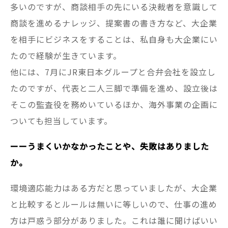
多いのですが、商談相手の先にいる決裁者を意識して
商談を進めるナレッジ、提案書の書き方など、大企業
を相手にビジネスをすることは、私自身も大企業にい
たので経験が生きています。
他には、7月にJR東日本グループと合弁会社を設立し
たのですが、代表と二人三脚で準備を進め、設立後は
そこの監査役を務めいているほか、海外事業の企画に
ついても担当しています。
ーーうまくいかなかったことや、失敗はありました
か。
環境適応能力はある方だと思っていましたが、大企業
と比較するとルールは無いに等しいので、仕事の進め
方は戸惑う部分がありました。これは誰に聞けばいい