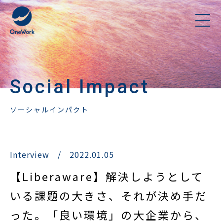
Social Impact
ソーシャルインパクト
Interview
/
2022.01.05
【Liberaware】解決しようとして
いる課題の大きさ、それが決め手だ
った。「良い環境」の大企業から、