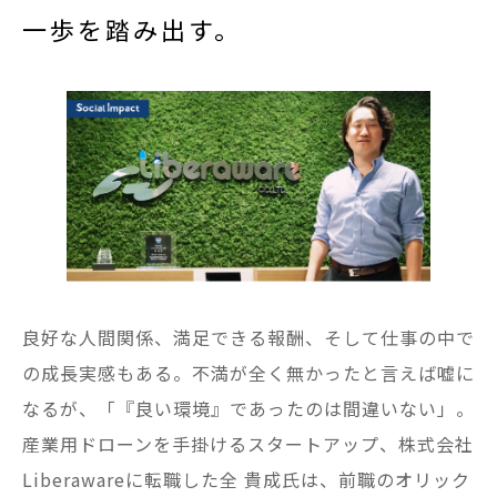
一歩を踏み出す。
良好な人間関係、満足できる報酬、そして仕事の中で
の成長実感もある。不満が全く無かったと言えば嘘に
なるが、「『良い環境』であったのは間違いない」。
産業用ドローンを手掛けるスタートアップ、株式会社
Liberawareに転職した全 貴成氏は、前職のオリック