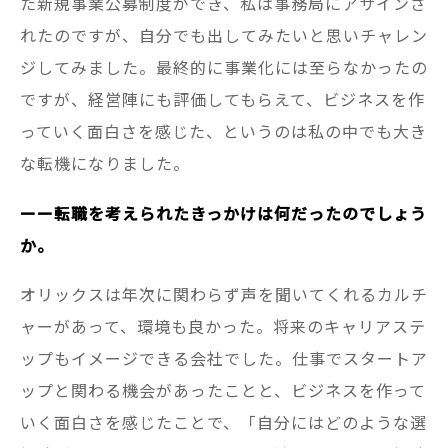
た新規事業公募制度ができ、私は事務局にアサインさ
れたのですが、自分でも出してみたいと思いチャレン
ジしてみました。最終的に事業化には至らなかったの
ですが、経営陣にも評価してもらえて、ビジネスを作
っていく面白さを感じた、というのは私の中でも大き
な転機になりました。
ーー転職を考えられたきっかけは何だったのでしょう
か。
オリックスは年次に関わらず声を聞いてくれるカルチ
ャーがあって、環境も良かった。将来のキャリアステ
ップもイメージできる会社でした。仕事でスタートア
ップと関わる機会があったことと、ビジネスを作って
いく面白さを感じたことで、「自分にはどのような選