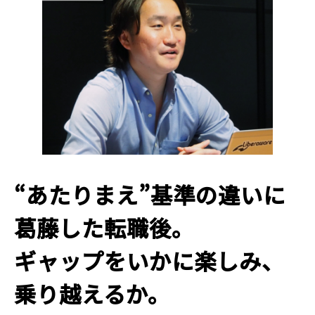
“あたりまえ”基準の違いに
葛藤した転職後。
ギャップをいかに楽しみ、
乗り越えるか。