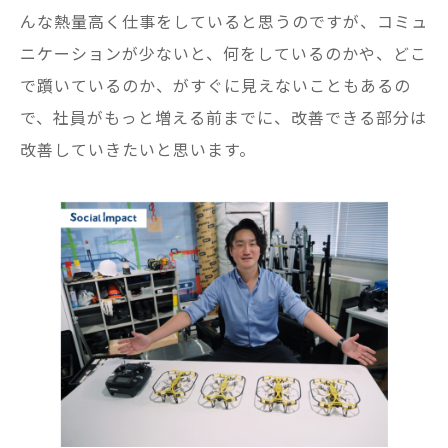
んな熱量高く仕事をしていると思うのですが、コミュ
ニケーションが少ないと、何をしているのかや、どこ
で躓いているのか、がすぐに見えないこともあるの
で、社員がもっと増える前までに、改善できる部分は
改善していきたいと思います。