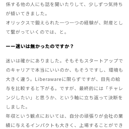
係する他の人にも話を聞いたりして、少しずつ気持ち
が傾いてきました。
オリックスで鍛えられた一つ一つの経験が、財産とし
て繋がっていくのでは、と。
ーー迷いは無かったのですか？
迷いは確かにありました。そもそもスタートアップで
のキャリアで本当にいいのか、もそうですし、環境も
大きく違う。Liberawareに限らずですが、目先の給
与を比較すると下がる。ですが、最終的には「チャレ
ンジしたい」と思うか、という軸に立ち返って決断を
しました。
年収という観点においては、自分の頑張りが会社の業
績に与えるインパクトも大きく、上場することができ