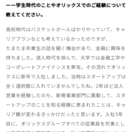
ーー学生時代のことやオリックスでのご経験について
教えてください。
高校時代はバスケットボールばかりやっていて、キャ
リアプランなども考えていなかったのですが、
たまたま卒業生の話を聞く機会があり、金融に興味を
持ちました。浪人時代を挟んで、大学では金融工学や
コーポレートファイナンスを専攻。その流れでオリッ
クスに新卒で入社しました。当時はスタートアップは
全く選択肢に入れていませんでしたね。2年ほど法人
営業を経験したのち、新規事業部門に異動して、スタ
ートアップのことを知る経験に恵まれたことは、キャ
リア観が変わるきっかけだったと思います。入社5年
目に、オリックスグループすべての従業員を対象とし