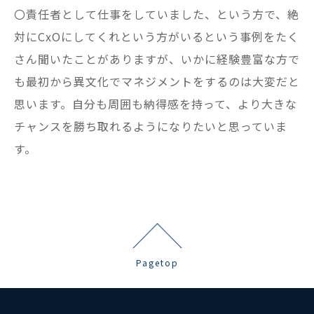
〇責任者として仕事をしていました、という方で、絶
対にCxOにしてくれという方がいるという事例をたく
さん聞いたことがありますが、いかに経験豊富な方で
も最初から異文化でマネジメントをするのは大変だと
思います。自分も周囲も納得感を持って、より大きな
チャンスを勝ち取れるようになりたいと思っていま
す。
Pagetop