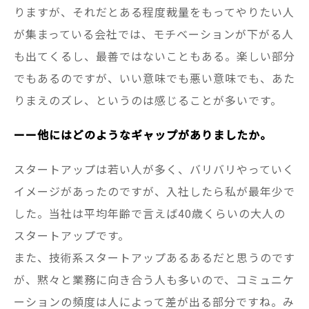
りますが、それだとある程度裁量をもってやりたい人
が集まっている会社では、モチベーションが下がる人
も出てくるし、最善ではないこともある。楽しい部分
でもあるのですが、いい意味でも悪い意味でも、あた
りまえのズレ、というのは感じることが多いです。
ーー他にはどのようなギャップがありましたか。
スタートアップは若い人が多く、バリバリやっていく
イメージがあったのですが、入社したら私が最年少で
した。当社は平均年齢で言えば40歳くらいの大人の
スタートアップです。
また、技術系スタートアップあるあるだと思うのです
が、黙々と業務に向き合う人も多いので、コミュニケ
ーションの頻度は人によって差が出る部分ですね。み