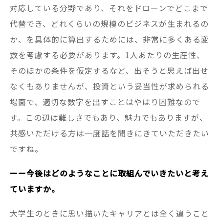
対応している分野であり、それをドローンでどこまで
代替でき、どれくらいの規模のビジネスが生まれるの
か、を具体的に算出するためには、非常に多くある変
数を考慮する必要があります。1人あたりの生産性、
そのほかの条件を仮定するなど、出そうと思えば出せ
なくもありませんが、投資という妥当性が求められる
場面で、適切な数字を出すことはやはり困難なので
す。この辺は難しさでもあり、魅力でもありますが、
共感いただける方は一度話を聞きにきていただきたい
ですね。
ーー今後はどのようなことに取組んでいきたいと考え
ていますか。
大学生のときに思い描いたキャリアとは全く違うこと