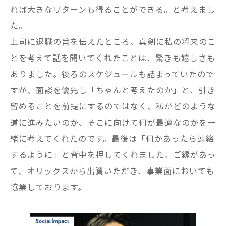
れば大きなリターンも得ることができる。と考えまし
た。
上司に退職の旨を伝えたところ、真剣に私の将来のこ
とを考えて話を聞いてくれたことは、驚きも嬉しさも
ありました。後ろのスケジュールも詰まっていたので
すが、面談を優先し「ちゃんと考えたのか」と、引き
留めることを前提にするのではなく、私がどのような
道に進みたいのか、そこに向けて何が最適なのかを一
緒に考えてくれたのです。最後は「何かあったら連絡
するように」と背中を押してくれました。ご縁があっ
て、オリックスから出資いただき、事業面においても
協業しております。