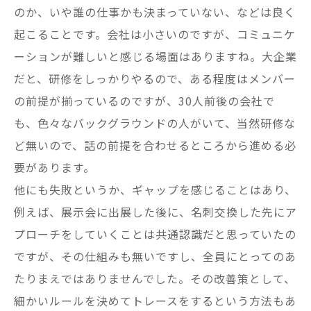
のか、いや誰の仕事かも決まっていない、などは良く
起こることです。会社は小さいのですが、コミュニケ
ーションが難しいと感じる場面はありますね。大企業
だと、研修をしっかりやるので、ある程度はメンバー
の前提が揃っているのですが、30人前後の会社で
も、色々なバックグラウンドの人がいて、当然研修な
ど無いので、話の前提を合わせるところから進める必
要があります。
他にも失敗というか、ギャップを感じることはあり、
例えば、展示会に出展した後に、名刺交換した先にア
プローチをしていくことは共通認識だと思っていたの
ですが、その仕組みも無いですし、全員にとってのあ
たりまえではありませんでした。その改善策として、
細かいルールを決めてトレースをするという方法もあ