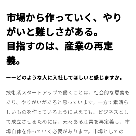
市場から作っていく、やり
がいと難しさがある。
目指すのは、産業の再定
義。
ーーどのような人に入社してほしいと感じますか。
技術系スタートアップで働くことは、社会的な意義も
あり、やりがいがあると思っています。一方で素晴ら
しいものを作っているように見えても、ビジネスとし
て成立させるためには、元々ある産業を再定義し、市
場自体を作っていく必要があります。市場としての