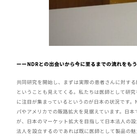
ーーNDRとの出会いから今に至るまでの流れをも
共同研究を開始し、まずは実際の患者さんに対する
ということも見えてくる。私たちは医師として研究
に注目が集まっているというのが日本の状況です。
パやアメリカでの販路拡大を見据えています。日本
が、日本のマーケット拡大を目指して日本法人の設
法人を設立するのであれば既に医師として製品の魅