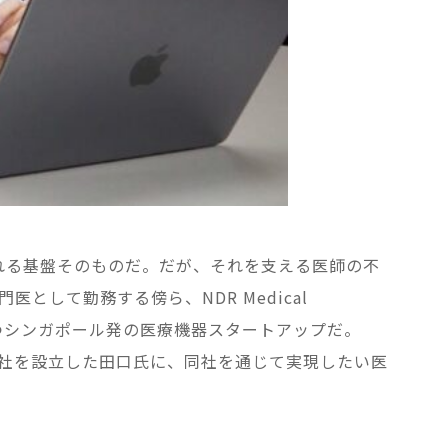
れる基盤そのものだ。だが、それを支える医師の不
して勤務する傍ら、NDR Medical
持つシンガポール発の医療機器スタートアップだ。
an株式会社を設立した田口氏に、同社を通じて実現したい医