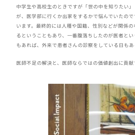
中学生や高校生のときですが「世の中を知りたい」
が、医学部に行くか出家をするかで悩んでいたので
います。最終的には人種や国籍、性別などが関係の
るということもあり、一番腹落ちしたのが医者とい
もあれば、外来で患者さんの診察をしている日もあ
医師不足の解決と、医師ならではの価値創出に貢献