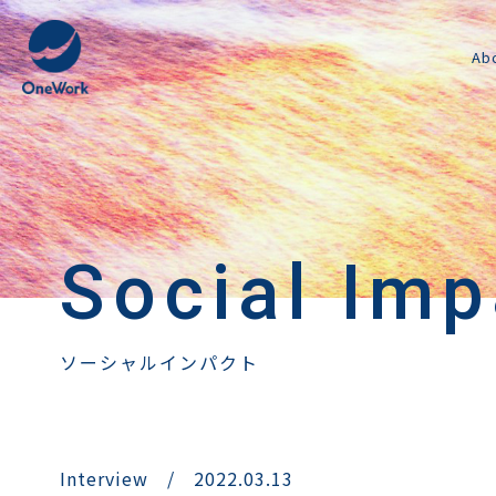
Ab
Social Imp
ソーシャルインパクト
Interview
/
2022.03.13