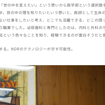
「世の中を変えたい」という想いから医学部という選択肢
す。世の中の理を知りたいという想いと、医師として生命
ない仕事をしたいと考え、どこでも活躍できる、どこの困
う職業でした。泌尿器科と専門としたのは、内科と外科の
るという色々なことを知り、経験できるのが面白そうだと
する。NDRのテクノロジーが示す可能性。