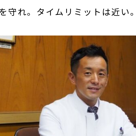
療を守れ。タイムリミットは近い