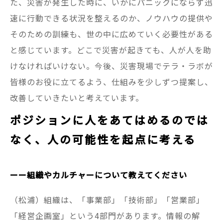
た、災害が発生した時に、いかにパニックにならず迅
速に行動できる状況を整えるのか、ノウハウの提供や
そのための訓練も、世の中に広めていく必要性がある
と感じています。どこで災害が起きても、人が人を助
けなければいけない。今後、災害現場でテラ・ラボが
皆様のお役に立てるよう、仕組みを少しずつ提案し、
改善していきたいと考えています。
ポジションに人をあてはめるのでは
なく、人の可能性を起点に考える
ーー組織やカルチャーについて教えてください
（松浦）組織は、「事業部」「技術部」「営業部」
「経営企画室」という4部門があります。情報の解