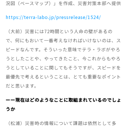
況図（ベースマップ）」を作成、災害対策本部へ提供
https://terra-labo.jp/pressrelease/1524/
（大前）災害には72時間という人命の壁があるの
で、何にもおいて一番考えなければいけないのは、ス
ピードなんです。そういった意味でテラ・ラボがやろ
うとしたことや、やってきたこと、今これからもやろ
うとしていることに関してもそうですが、スピードを
最優先で考えるということは、とても重要なポイント
だと思います。
ーー現在はどのようなことに取組まれているのでしょ
うか
（松浦）災害時の情報について課題は依然として多