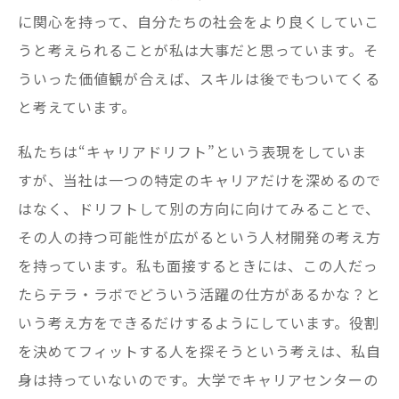
に関心を持って、自分たちの社会をより良くしていこ
うと考えられることが私は大事だと思っています。そ
ういった価値観が合えば、スキルは後でもついてくる
と考えています。
私たちは“キャリアドリフト”という表現をしていま
すが、当社は一つの特定のキャリアだけを深めるので
はなく、ドリフトして別の方向に向けてみることで、
その人の持つ可能性が広がるという人材開発の考え方
を持っています。私も面接するときには、この人だっ
たらテラ・ラボでどういう活躍の仕方があるかな？と
いう考え方をできるだけするようにしています。役割
を決めてフィットする人を探そうという考えは、私自
身は持っていないのです。大学でキャリアセンターの