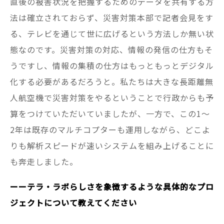
直後の被害状況を把握するためのデータを共有する方
法は確立されておらず、災害対策本部で記者会見をす
る、テレビを通じて世に広げるという方法しか無い状
態なのです。災害対策の対応、情報の発信の仕方もそ
うですし、情報の集積の仕方はもっともっとデジタル
化する必要があるだろうと。私たちは大きな長距離無
人航空機で災害対策をやるということで行政からも予
算をつけていただいていましたが、一方で、この1〜
2年は既存のマルチコプターも運用しながら、どこよ
りも解析スピードが速いシステムを組み上げることに
も奔走しました。
ーーテラ・ラボらしさを象徴するような具体的なプロ
ジェクトについて教えてください