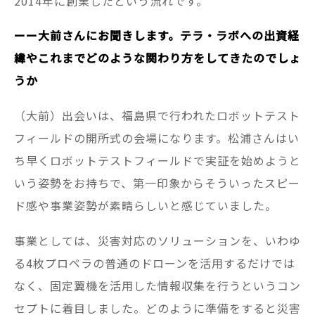
2014年に創業したという流れです。
ーー大前さんにお聞きします。テラ・ラボへの出資経
緯やこれまでどのような関わり方をしてきたのでしょ
うか
（大前）出会いは、福島県で行われたロボットテスト
フィールドの開所式の会場になります。松浦さんはい
ち早くロボットテストフィールドで実証を始めようと
いう姿勢をお持ちで、第一印象からそういったスピー
ド感や事業姿勢が素晴らしいと感じていました。
事業としては、災害対応のソリューションを、いわゆ
る4枚プロペラの普通のドローンを活用するだけでは
なく、固定翼機を活用した情報収集を行うというコン
セプトに着目しました。どのように準備をすると災害