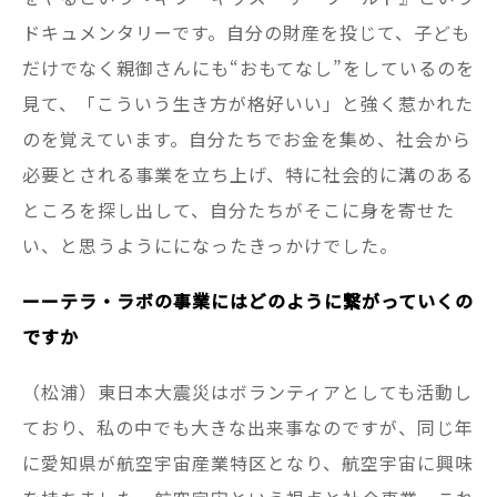
ドキュメンタリーです。自分の財産を投じて、子ども
だけでなく親御さんにも“おもてなし”をしているのを
見て、「こういう生き方が格好いい」と強く惹かれた
のを覚えています。自分たちでお金を集め、社会から
必要とされる事業を立ち上げ、特に社会的に溝のある
ところを探し出して、自分たちがそこに身を寄せた
い、と思うようにになったきっかけでした。
ーーテラ・ラボの事業にはどのように繋がっていくの
ですか
（松浦）東日本大震災はボランティアとしても活動し
ており、私の中でも大きな出来事なのですが、同じ年
に愛知県が航空宇宙産業特区となり、航空宇宙に興味