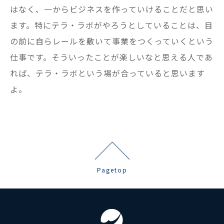
はなく、一からビジネスを作っていけることだと思い
ます。特にテラ・ラボがやろうとしていることは、目
の前に自らレールを敷いて事業をつくっていくという
仕事です。そういったことが楽しいなと思える人であ
れば、テラ・ラボという場が合っていると思います
よ。
Pagetop