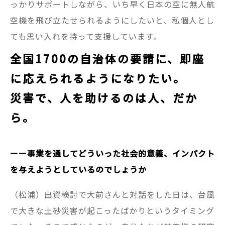
っかりサポートしながら、いち早く日本の空に無人航
空機を飛び立たせられるようにしたいと、私個人とし
ても思い入れを持って支援しています。
全国1700の自治体の要請に、即座
に応えられるようになりたい。
災害で、人を助けるのは人、だか
ら。
ーー事業を通してどういった社会的意義、インパクト
を与えようとしているのでしょうか
（松浦）出資検討で大前さんと対話をした日は、台風
で大きな土砂災害が起こったばかりというタイミング