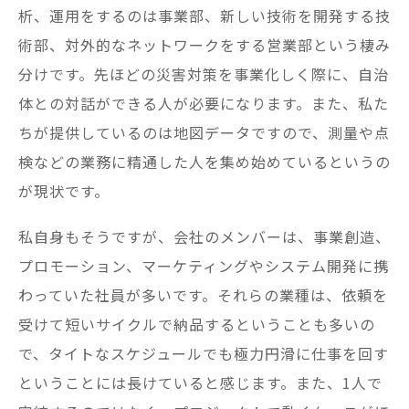
析、運用をするのは事業部、新しい技術を開発する技
術部、対外的なネットワークをする営業部という棲み
分けです。先ほどの災害対策を事業化しく際に、自治
体との対話ができる人が必要になります。また、私た
ちが提供しているのは地図データですので、測量や点
検などの業務に精通した人を集め始めているというの
が現状です。
私自身もそうですが、会社のメンバーは、事業創造、
プロモーション、マーケティングやシステム開発に携
わっていた社員が多いです。それらの業種は、依頼を
受けて短いサイクルで納品するということも多いの
で、タイトなスケジュールでも極力円滑に仕事を回す
ということには長けていると感じます。また、1人で