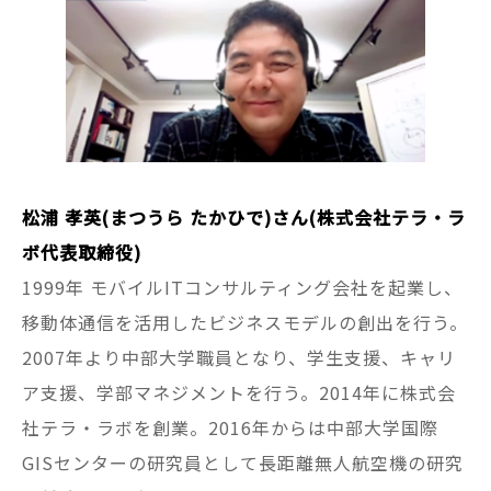
松浦 孝英(まつうら たかひで)さん(株式会社テラ・ラ
ボ代表取締役)
1999年 モバイルITコンサルティング会社を起業し、
移動体通信を活用したビジネスモデルの創出を行う。
2007年より中部大学職員となり、学生支援、キャリ
ア支援、学部マネジメントを行う。2014年に株式会
社テラ・ラボを創業。2016年からは中部大学国際
GISセンターの研究員として長距離無人航空機の研究