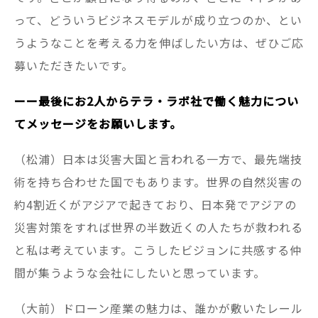
って、どういうビジネスモデルが成り立つのか、とい
うようなことを考える力を伸ばしたい方は、ぜひご応
募いただきたいです。
ーー最後にお2人からテラ・ラボ社で働く魅力につい
てメッセージをお願いします。
（松浦）日本は災害大国と言われる一方で、最先端技
術を持ち合わせた国でもあります。世界の自然災害の
約4割近くがアジアで起きており、日本発でアジアの
災害対策をすれば世界の半数近くの人たちが救われる
と私は考えています。こうしたビジョンに共感する仲
間が集うような会社にしたいと思っています。
（大前）ドローン産業の魅力は、誰かが敷いたレール