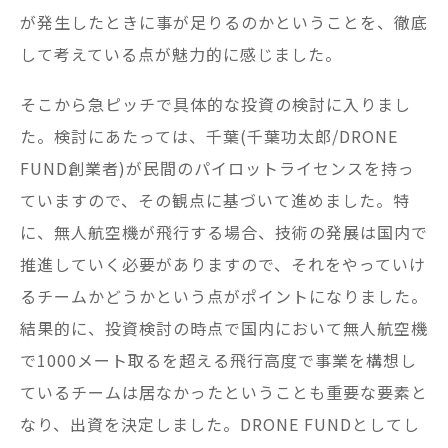
が発生したときに事が足りるのかということを、徹底
して考えている点が魅力的に感じました。
そこから急ピッチで具体的な投資の検討に入りまし
た。検討にあたっては、千葉(千葉功太郎/DRONE
FUND創業者)が民間のパイロットライセンスを持っ
ていますので、その観点に基づいて進めました。特
に、無人航空機が飛行する場合、技術の発展は国内で
推進していく必要がありますので、それをやっていけ
るチームかどうかという点がポイントになりました。
結果的に、投資検討の時点で国内において無人航空機
で1000メート取るを超える飛行高度で事業を構想し
ているチームは居なかったということも重要な要素と
なり、出資を決定しました。DRONE FUNDとしてし