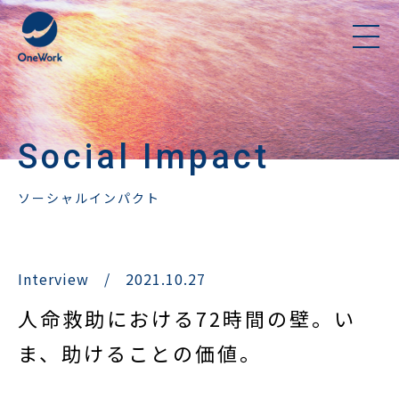
Social Impact
ソーシャルインパクト
Interview
/
2021.10.27
人命救助における72時間の壁。い
ま、助けることの価値。