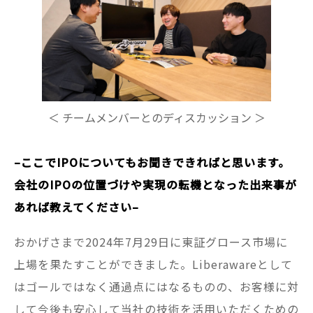
＜ チームメンバーとのディスカッション ＞
–ここでIPOについてもお聞きできればと思います。
会社のIPOの位置づけや実現の転機となった出来事が
あれば教えてください–
おかげさまで2024年7月29日に東証グロース市場に
上場を果たすことができました。Liberawareとして
はゴールではなく通過点にはなるものの、お客様に対
して今後も安心して当社の技術を活用いただくための