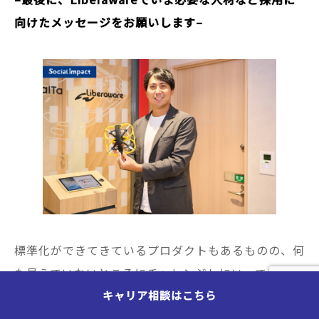
向けたメッセージをお願いします–
標準化ができてきているプロダクトもあるものの、何
も見えていないところにチャレンジしにいって、形を
つくっていくということは数多く発生しますので、未
キャリア相談はこちら
開拓で変数の多い状況や変化を楽しめるというスタン