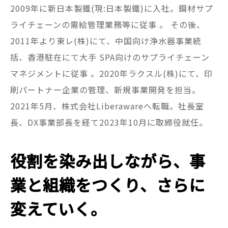
2009年に新日本製鐵(現:日本製鐵)に入社。鋼材サプ
ライチェーンの需給管理業務等に従事 。 その後、
2011年より東レ(株)にて、中国向け浄水器事業統
括、香港駐在にて大⼿ SPA向けのサプライチェーン
マネジメントに従事 。2020年ラクスル(株)にて、印
刷パートナー企業の管理、新規事業開発を担当。
2021年5月、株式会社Liberawareへ転職。社長室
長、DX事業部長を経て2023年10月に取締役就任。
役割を染み出しながら、事
業と組織をつくり、さらに
変えていく。