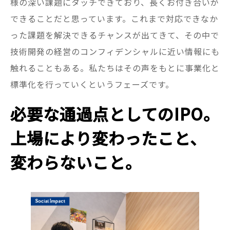
様の深い課題にタッチできており、長くお付き合いが
できることだと思っています。これまで対応できなか
った課題を解決できるチャンスが出てきて、その中で
技術開発の経営のコンフィデンシャルに近い情報にも
触れることもある。私たちはその声をもとに事業化と
標準化を行っていくというフェーズです。
必要な通過点としてのIPO。
上場により変わったこと、
変わらないこと。