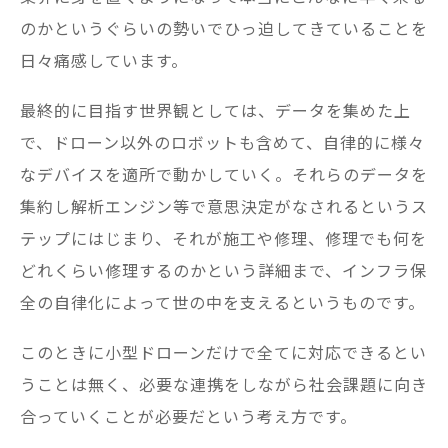
のかというぐらいの勢いでひっ迫してきていることを
日々痛感しています。
最終的に目指す世界観としては、データを集めた上
で、ドローン以外のロボットも含めて、自律的に様々
なデバイスを適所で動かしていく。それらのデータを
集約し解析エンジン等で意思決定がなされるというス
テップにはじまり、それが施工や修理、修理でも何を
どれくらい修理するのかという詳細まで、インフラ保
全の自律化によって世の中を支えるというものです。
このときに小型ドローンだけで全てに対応できるとい
うことは無く、必要な連携をしながら社会課題に向き
合っていくことが必要だという考え方です。