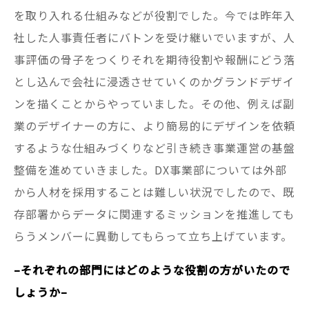
を取り入れる仕組みなどが役割でした。今では昨年入
社した人事責任者にバトンを受け継いでいますが、人
事評価の骨子をつくりそれを期待役割や報酬にどう落
とし込んで会社に浸透させていくのかグランドデザイ
ンを描くことからやっていました。その他、例えば副
業のデザイナーの方に、より簡易的にデザインを依頼
するような仕組みづくりなど引き続き事業運営の基盤
整備を進めていきました。DX事業部については外部
から人材を採用することは難しい状況でしたので、既
存部署からデータに関連するミッションを推進しても
らうメンバーに異動してもらって立ち上げています。
–それぞれの部門にはどのような役割の方がいたので
しょうか–