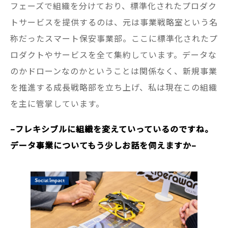
フェーズで組織を分けており、標準化されたプロダク
トサービスを提供するのは、元は事業戦略室という名
称だったスマート保安事業部。ここに標準化されたプ
ロダクトやサービスを全て集約しています。データな
のかドローンなのかということは関係なく、新規事業
を推進する成長戦略部を立ち上げ、私は現在この組織
を主に管掌しています。
–フレキシブルに組織を変えていっているのですね。
データ事業についてもう少しお話を伺えますか–