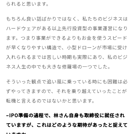
られると思います。
もちろん良い話ばかりではなく、私たちのビジネスは
ハードウェアがある以上先行投資型の事業運営になり
ます。つまり事業ができるよりもお金を使うスピード
が早くなりやすい構造で、小型ドローンが市場に受け
入れられるまでは苦しい時期も実際にあり、私のビジ
ネス人生の中でも大きな修羅場の一つでした。
そういった観点で追い風に乗っている時にも困難は必
ずやってきますので、それを乗り越えていったことが
転機と言えるのではないかと思います。
–IPO準備の過程で、林さん自身も取締役に就任され
ていますが、これはどのような期待があったと捉えて