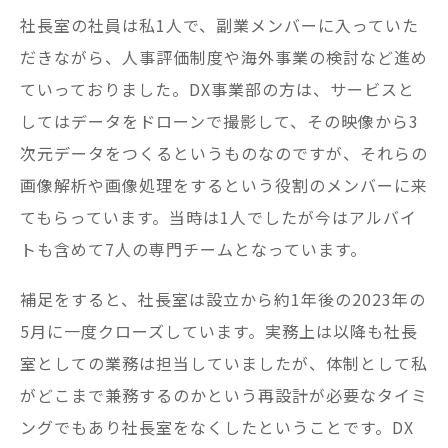
社長室の社員は私1人で、副業メンバーに入っていた
だきながら、人事評価制度や海外事業の検討など進め
ていっておりました。DX事業部の方は、サービスと
してはデータをドローンで撮影して、その映像から3
次元データをつくるというものなのですが、それらの
画像解析や画像処理をするという役割のメンバーに来
てもらっています。当時は1人でしたが今はアルバイ
トも含めて7人の専門チームとなっています。
補足をすると、社長室は設立から約1年後の2023年の
5月に一度クローズしています。実務上は以降も社長
室としての業務は担当していましたが、体制として私
がどこまで兼務するのかという再設計が必要なタイミ
ングでもあり社長室をなくしたということです。DX