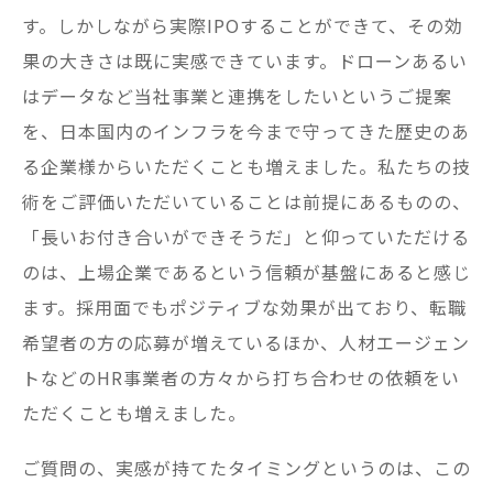
す。しかしながら実際IPOすることができて、その効
果の大きさは既に実感できています。ドローンあるい
はデータなど当社事業と連携をしたいというご提案
を、日本国内のインフラを今まで守ってきた歴史のあ
る企業様からいただくことも増えました。私たちの技
術をご評価いただいていることは前提にあるものの、
「長いお付き合いができそうだ」と仰っていただける
のは、上場企業であるという信頼が基盤にあると感じ
ます。採用面でもポジティブな効果が出ており、転職
希望者の方の応募が増えているほか、人材エージェン
トなどのHR事業者の方々から打ち合わせの依頼をい
ただくことも増えました。
ご質問の、実感が持てたタイミングというのは、この