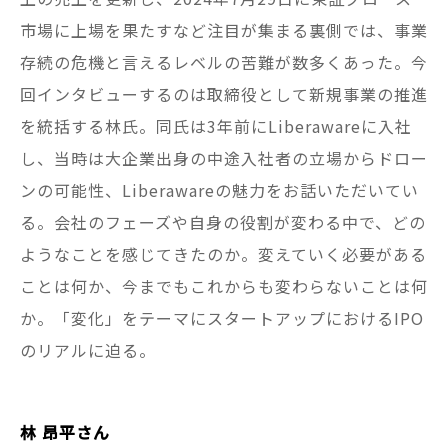
市場に上場を果たすなど注目が集まる裏側では、事業
存続の危機と言えるレベルの苦難が数多くあった。今
回インタビューするのは取締役として新規事業の推進
を統括する林氏。同氏は3年前にLiberawareに入社
し、当時は大企業出身の中途入社者の立場からドロー
ンの可能性、Liberawareの魅力をお話いただいてい
る。会社のフェーズや自身の役割が変わる中で、どの
ようなことを感じてきたのか。変えていく必要がある
ことは何か、今までもこれからも変わらないことは何
か。「変化」をテーマにスタートアップにおけるIPO
のリアルに迫る。
林 昂平さん