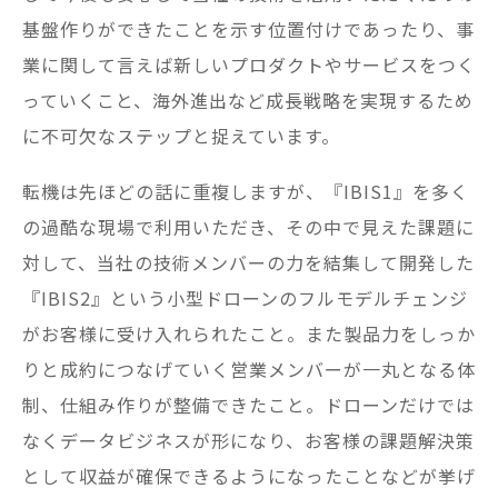
基盤作りができたことを示す位置付けであったり、事
業に関して言えば新しいプロダクトやサービスをつく
っていくこと、海外進出など成長戦略を実現するため
に不可欠なステップと捉えています。
転機は先ほどの話に重複しますが、『IBIS1』を多く
の過酷な現場で利用いただき、その中で見えた課題に
対して、当社の技術メンバーの力を結集して開発した
『IBIS2』という小型ドローンのフルモデルチェンジ
がお客様に受け入れられたこと。また製品力をしっか
りと成約につなげていく営業メンバーが一丸となる体
制、仕組み作りが整備できたこと。ドローンだけでは
なくデータビジネスが形になり、お客様の課題解決策
として収益が確保できるようになったことなどが挙げ