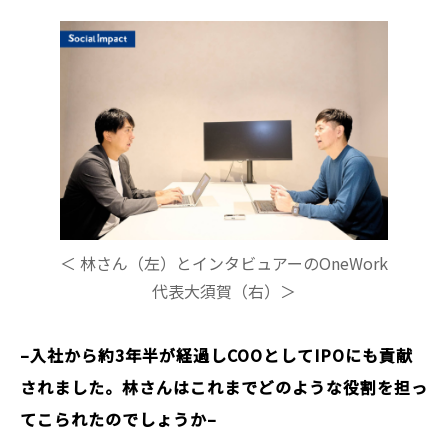
＜ 林さん（左）とインタビュアーのOneWork
代表大須賀（右）＞
–入社から約3年半が経過しCOOとしてIPOにも貢献
されました。林さんはこれまでどのような役割を担っ
てこられたのでしょうか–