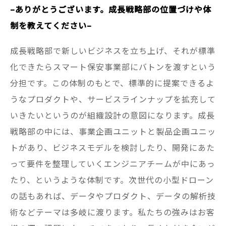
–ありがとうございます。成長戦略部の位置づけや体
制を教えてください–
成長戦略部で新しいビジネスを立ち上げ、それが標準
化できたらスマート保安事業部にバトンを渡すという
分担です。この体制のもとで、標準的に提案できるよ
うなプロダクトや、サービスラインナップを拡充して
いきたいというのが組織設計の意図になります。成長
戦略部の中には、事業企画ユニットと製品企画ユニッ
トがあり、ビジネスモデルを検討したり、開発にあた
って要件を整理していくエンジニアチームが中にあっ
たり、というような体制です。次世代の小型ドローン
の話もあれば、データやプロダクト、データの解析技
術などテーマは多岐に渡ります。私たちの強みはお客