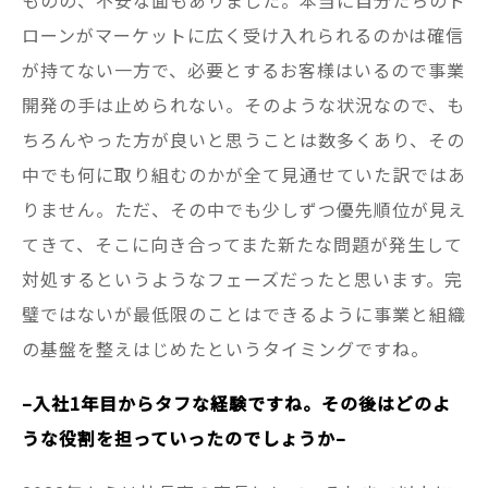
ローンがマーケットに広く受け入れられるのかは確信
が持てない一方で、必要とするお客様はいるので事業
開発の手は止められない。そのような状況なので、も
ちろんやった方が良いと思うことは数多くあり、その
中でも何に取り組むのかが全て見通せていた訳ではあ
りません。ただ、その中でも少しずつ優先順位が見え
てきて、そこに向き合ってまた新たな問題が発生して
対処するというようなフェーズだったと思います。完
璧ではないが最低限のことはできるように事業と組織
の基盤を整えはじめたというタイミングですね。
–入社1年目からタフな経験ですね。その後はどのよ
うな役割を担っていったのでしょうか–