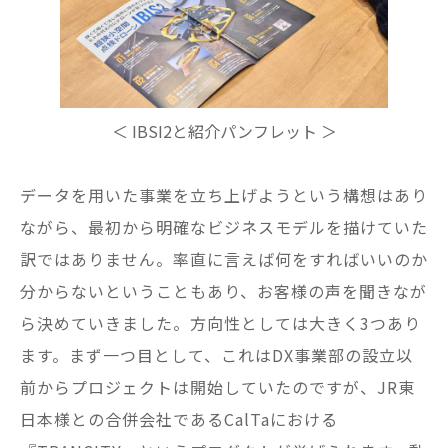
＜ IBSI2と紹介パンフレット ＞
データを用いた事業を立ち上げようという構想はあり
ながら、最初から明確なビジネスモデルを描けていた
訳ではありません。率直に言えば何をすればいいのか
分からないということもあり、お客様の声を聞きなが
ら決めていきました。方向性としては大きく3つあり
ます。まず一つ目として、これはDX事業部の設立以
前からプロジェクトは開始していたのですが、JR東
日本様との合併会社であるCalTaにおける