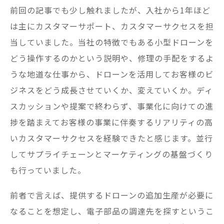
前回の記事でも少し触れましたが、入社から1年ほど
は主にカスタマーサポート、カスタマーサクセスを担
当していました。当社の特徴でもある小型ドローンを
どう操作するのかという説明や、修理の手配をするよ
うな地道な仕事から、ドローンを活用してお客様のビ
ジネスをどう成長させていくか、変えていくか。ディ
スカッションや提案で終わらず、事業化に向けての進
捗を踏まえてお客様の事業に伴奏するリアリティの高
いカスタマーサクセスを経験できたと感じます。並行
してサプライチェーンとマーケティングの基盤づくり
も行っていました。
前者で言えば、提供するドローンの追加生産が必要に
なることを想定し、電子部品の調達先を探すというこ