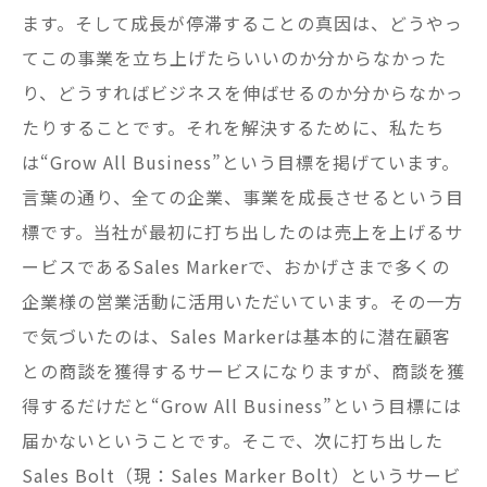
ます。そして成長が停滞することの真因は、どうやっ
てこの事業を立ち上げたらいいのか分からなかった
り、どうすればビジネスを伸ばせるのか分からなかっ
たりすることです。それを解決するために、私たち
は“Grow All Business”という目標を掲げています。
言葉の通り、全ての企業、事業を成長させるという目
標です。当社が最初に打ち出したのは売上を上げるサ
ービスであるSales Markerで、おかげさまで多くの
企業様の営業活動に活用いただいています。その一方
で気づいたのは、Sales Markerは基本的に潜在顧客
との商談を獲得するサービスになりますが、商談を獲
得するだけだと“Grow All Business”という目標には
届かないということです。そこで、次に打ち出した
Sales Bolt（現：Sales Marker Bolt）というサービ