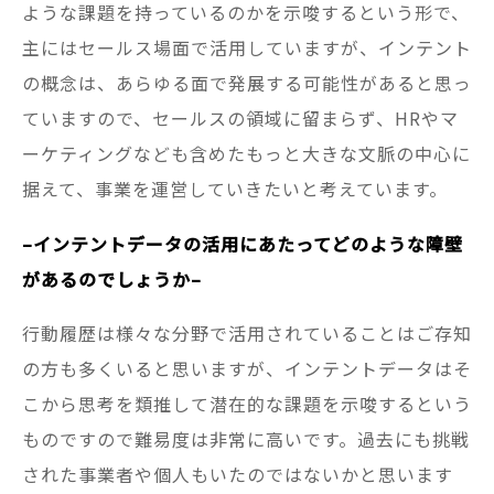
ような課題を持っているのかを示唆するという形で、
主にはセールス場面で活用していますが、インテント
の概念は、あらゆる面で発展する可能性があると思っ
ていますので、セールスの領域に留まらず、HRやマ
ーケティングなども含めたもっと大きな文脈の中心に
据えて、事業を運営していきたいと考えています。
–インテントデータの活用にあたってどのような障壁
があるのでしょうか–
行動履歴は様々な分野で活用されていることはご存知
の方も多くいると思いますが、インテントデータはそ
こから思考を類推して潜在的な課題を示唆するという
ものですので難易度は非常に高いです。過去にも挑戦
された事業者や個人もいたのではないかと思います