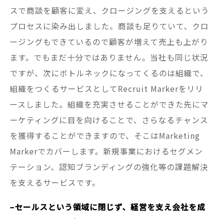
スで商談を顧客に変え、クロージングを支えるという
プロセスに染み出しました。商談も足りていて、クロ
ージングもできているので顧客が増えて売上も上がり
ます。でもまだ十分ではありません。当社も同じ状況
ですが、次にボトルネックになってくるのは組織で、
組織をつくるサービスとしてRecruit Markerをリリ
ースしました。組織を充実させることができた先にマ
ーケティングに目を向けることで、さらなるチャンス
を獲得することができますので、そこはMarketing
Markerでカバーします。新規事業におけるセグメン
テーション、認知ブランディングの強化等の課題解決
を支えるサービスです。
–セールスという領域に閉じず、経営を支え会社を成