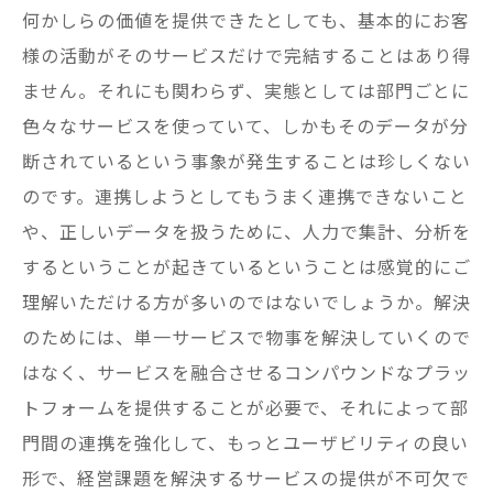
何かしらの価値を提供できたとしても、基本的にお客
様の活動がそのサービスだけで完結することはあり得
ません。それにも関わらず、実態としては部門ごとに
色々なサービスを使っていて、しかもそのデータが分
断されているという事象が発生することは珍しくない
のです。連携しようとしてもうまく連携できないこと
や、正しいデータを扱うために、人力で集計、分析を
するということが起きているということは感覚的にご
理解いただける方が多いのではないでしょうか。解決
のためには、単一サービスで物事を解決していくので
はなく、サービスを融合させるコンパウンドなプラッ
トフォームを提供することが必要で、それによって部
門間の連携を強化して、もっとユーザビリティの良い
形で、経営課題を解決するサービスの提供が不可欠で