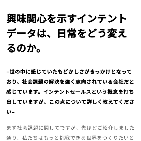
興味関心を示すインテント
データは、日常をどう変え
るのか。
–世の中に感じていたもどかしさがきっかけとなって
おり、社会課題の解決を強く志向されている会社だと
感じています。インテントセールスという概念を打ち
出していますが、この点について詳しく教えてくださ
い–
まず社会課題に関してですが、先ほどご紹介しました
通り、私たちはもっと挑戦できる世界をつくりたいと