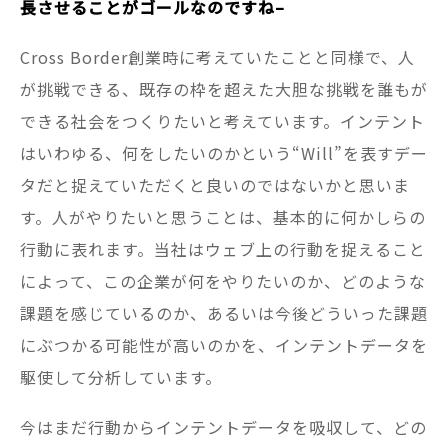
長させることがゴールなのですね–
Cross Border創業時に考えていたことと同様で、人
が挑戦できる、既存の枠を超えた大胆な挑戦を誰もが
できる社会をつくりたいと考えています。インテント
はいわゆる、何をしたいのかという“Will”を表すデー
タだと捉えていただくと良いのではないかと思いま
す。人がやりたいと思うことは、基本的に何かしらの
行動に表れます。当社はウェブ上の行動を捉えること
によって、この企業が何をやりたいのか、どのような
課題を感じているのか、あるいは今後どういった課題
にぶつかる可能性が高いのかを、インテントデータを
駆使して分析しています。
今はまだ行動からインテントデータを吸収して、どの