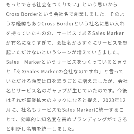
もっとできる社会をつくりたい」という思いから
Cross Borderという会社名で創業しました。そのよ
うな経緯もありCross Borderという社名に思い入れ
を持っていたものの、サービスであるSales Marker
が有名になりすぎて、会社名からすぐにサービスを想
起いただけないというシーンが増えていきました。
Sales Markerというサービスをつくっていると言う
と「あのSales Markerの会社なのですね」と言って
いただける頻度は日を追うごとに増えましたが、会社
名とサービス名のギャップが生じていたのです。今後
はそれが事業拡大のネックになると捉え、2023年12
月に、社名もサービスもSales Markerに統一するこ
とで、効率的に知名度を高めブランディングができる
と判断し名前を統一しました。