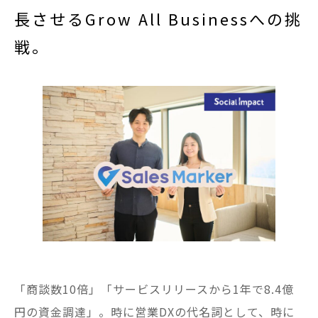
長させるGrow All Businessへの挑
戦。
「商談数10倍」「サービスリリースから1年で8.4億
円の資金調達」。時に営業DXの代名詞として、時に