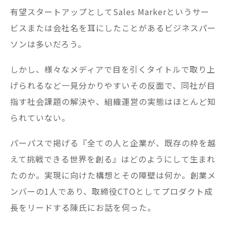
有望スタートアップとしてSales Markerというサー
ビスまたは会社名を耳にしたことがあるビジネスパー
ソンは多いだろう。
しかし、様々なメディアで目を引くタイトルで取り上
げられるなど一見分かりやすいその反面で、同社が目
指す社会課題の解決や、組織運営の実態はほとんど知
られていない。
パーパスで掲げる『全ての人と企業が、既存の枠を越
えて挑戦できる世界を創る』はどのようにして生まれ
たのか。実現に向けた構想とその障壁は何か。創業メ
ンバーの1人であり、取締役CTOとしてプロダクト成
長をリードする陳氏にお話を伺った。