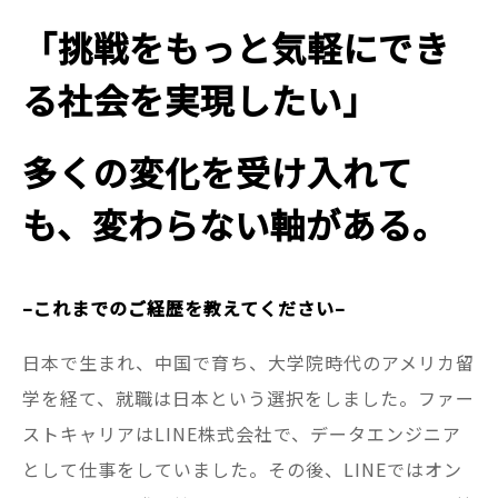
「挑戦をもっと気軽にでき
る社会を実現したい」
多くの変化を受け入れて
も、変わらない軸がある。
–これまでのご経歴を教えてください–
日本で生まれ、中国で育ち、大学院時代のアメリカ留
学を経て、就職は日本という選択をしました。ファー
ストキャリアはLINE株式会社で、データエンジニア
として仕事をしていました。その後、LINEではオン