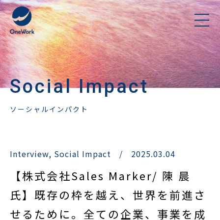
Social Impact
ソーシャルインパクト
Interview
,
Social Impact
/
2025.03.04
【株式会社Sales Marker/ 陳 晨
氏】既存の枠を越え、世界を前進さ
せるために。全ての企業、事業を成