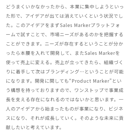
どうまくいかなかったから、本業に集中しようといっ
た形で、アイデアが出ては消えていくという状況でし
た。このアイデアをまずSales Markerプラットフォ
ームで試すことで、市場ニーズがあるのかを把握する
ことができます。ニーズが存在するということが分か
ったら本腰を入れて開発して、またSales Markerを
使って売上に変える。売上が立ってきたら、組織づく
りに着手して次はブランディング…ということが可能
になります。開発に関しても“Product Marker”とい
う構想を持っておりますので、ワンストップで事業成
長を支える存在になれるのではないかと思います。一
人のアイデアから始まったものが事業になり、ビジネ
スになり、それが成長していく。そのような未来に貢
献したいと考えています。