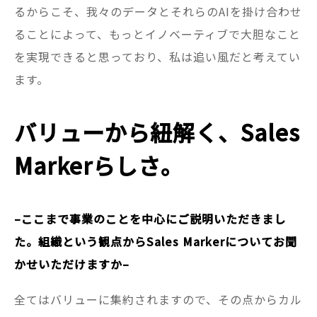
るからこそ、我々のデータとそれらのAIを掛け合わせ
ることによって、もっとイノベーティブで大胆なこと
を実現できると思っており、私は追い風だと考えてい
ます。
バリューから紐解く、Sales
Markerらしさ。
–ここまで事業のことを中心にご説明いただきまし
た。組織という観点からSales Markerについてお聞
かせいただけますか–
全てはバリューに集約されますので、その点からカル