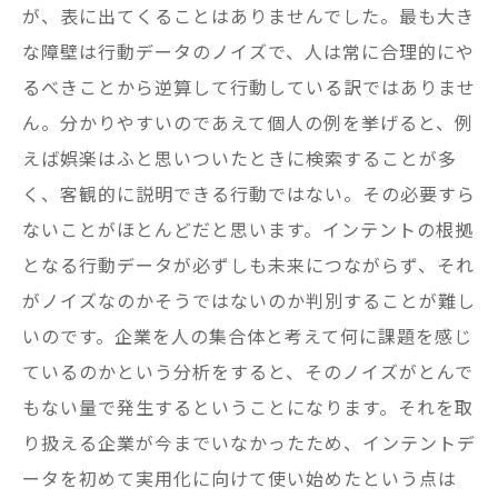
が、表に出てくることはありませんでした。最も大き
な障壁は行動データのノイズで、人は常に合理的にや
るべきことから逆算して行動している訳ではありませ
ん。分かりやすいのであえて個人の例を挙げると、例
えば娯楽はふと思いついたときに検索することが多
く、客観的に説明できる行動ではない。その必要すら
ないことがほとんどだと思います。インテントの根拠
となる行動データが必ずしも未来につながらず、それ
がノイズなのかそうではないのか判別することが難し
いのです。企業を人の集合体と考えて何に課題を感じ
ているのかという分析をすると、そのノイズがとんで
もない量で発生するということになります。それを取
り扱える企業が今までいなかったため、インテントデ
ータを初めて実用化に向けて使い始めたという点は