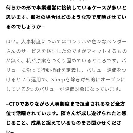
何らかの形で事業運営に接続しているケースが多いと
思います。御社の場合はどのような形で反映させてい
るのでしょうか–
はい。人事制度についてはコンサルや色々なベンダー
さんのサービスを検討したのですがフィットするもの
が無く、私が原案をつくり固めているところです。バ
リューに沿って行動指針を定義し、バリュー評価をつ
けるという運用で、Sleepを除き対外的にオープンに
している5つのバリューが評価対象になっています。
–CTOでありながら人事制度まで担当されるなど全方
位で活躍されています。陳さんが成し遂げられたと感
じること、成果と捉えているものをお聞かせくださ
い–