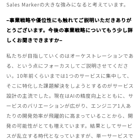
Sales Markerの大きな強みになると考えています。
–事業戦略や優位性にも触れてご説明いただきありが
とうございます。今後の事業戦略についてもう少し詳
しくお聞きできますか–
私たちが目指していくのはオーケストレーションであ
る、という点にフォーカスしてご説明させてくださ
い。10年前くらいまでは1つのサービスに集中して、
そこに特化した課題解決をしようとするのがサービス
設計の主流でした。現在はAIの精度向上とともに、サ
ービスのバリエーションが広がり、エンジニア1人あ
たりの開発効率が飛躍的に高まっていることから、開
発の可能性がとても増えています。結果としてサービ
スが乱立する時代となっていますが、単一サービスで