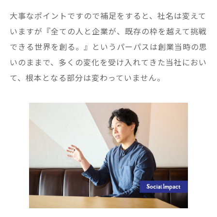
大事なポイントですので補足をすると、社名は変えて
いますが『全ての人と企業が、既存の枠を越えて挑戦
できる世界を創る。』というパーパスは創業当時の思
いのままで、多くの変化を受け入れてきた当社におい
て、根本となる部分は変わっていません。