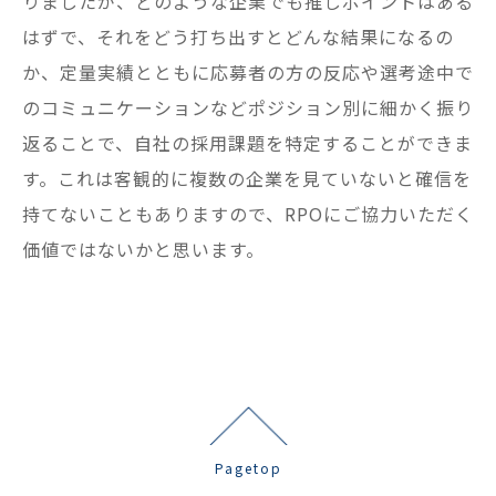
りましたが、どのような企業でも推しポイントはある
はずで、それをどう打ち出すとどんな結果になるの
か、定量実績とともに応募者の方の反応や選考途中で
のコミュニケーションなどポジション別に細かく振り
返ることで、自社の採用課題を特定することができま
す。これは客観的に複数の企業を見ていないと確信を
持てないこともありますので、RPOにご協力いただく
価値ではないかと思います。
Pagetop