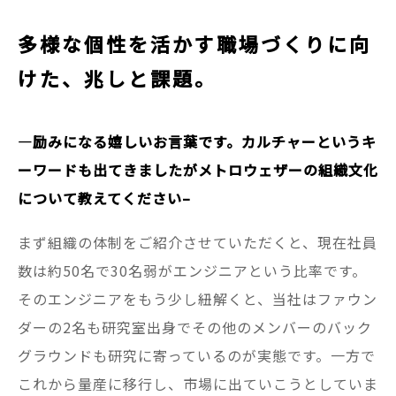
多様な個性を活かす職場づくりに向
けた、兆しと課題。
—
励みになる嬉しいお言葉です。カルチャーというキ
ーワードも出てきましたがメトロウェザーの組織文化
について教えてください–
まず組織の体制をご紹介させていただくと、現在社員
数は約50名で30名弱がエンジニアという比率です。
そのエンジニアをもう少し紐解くと、当社はファウン
ダーの2名も研究室出身でその他のメンバーのバック
グラウンドも研究に寄っているのが実態です。一方で
これから量産に移行し、市場に出ていこうとしていま