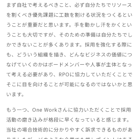
まず自社で考えるべきこと、必ず自分たちでリソース
を割くべき優先課題に工数を割ける状況をつくるとい
うことが重要だと思います。手を動かし汗をかくとい
うことも大切ですが、そのための準備は自分たちでし
かできないことが多くあります。採用を強化する際に
も、どういう組織を描き、どんなビジネスの価値につ
なげていくのかはボードメンバーや人事が主体となっ
て考える必要があり、RPOに協力していただくことで
そこに目を向けることが可能になるのではないかと思
います。
もう一つ、One Workさんに協力いただくことで採用
活動の磨き込みが格段に早くなっていると感じます。
当社の場合技術的に分かりやすく訴求できるものがあ