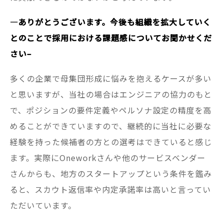
—
ありがとうございます。今後も組織を拡大していく
とのことで採用における課題感についてお聞かせくだ
さい–
多くの企業で母集団形成に悩みを抱えるケースが多い
と思いますが、当社の場合はエンジニアの協力のもと
で、ポジションの要件定義やペルソナ設定の精度を高
めることができていますので、継続的に当社に必要な
経験を持った候補者の方との選考はできていると感じ
ます。実際にOneworkさんや他のサービスベンダー
さんからも、地方のスタートアップという条件を鑑み
ると、スカウト返信率や内定承諾率は高いと言ってい
ただいています。