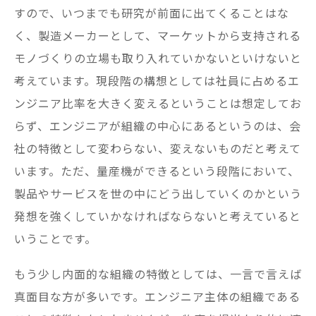
すので、いつまでも研究が前面に出てくることはな
く、製造メーカーとして、マーケットから支持される
モノづくりの立場も取り入れていかないといけないと
考えています。現段階の構想としては社員に占めるエ
ンジニア比率を大きく変えるということは想定してお
らず、エンジニアが組織の中心にあるというのは、会
社の特徴として変わらない、変えないものだと考えて
います。ただ、量産機ができるという段階において、
製品やサービスを世の中にどう出していくのかという
発想を強くしていかなければならないと考えていると
いうことです。
もう少し内面的な組織の特徴としては、一言で言えば
真面目な方が多いです。エンジニア主体の組織である