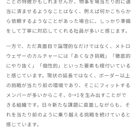
ことの特徴かもしれませんが、物事を場当たり的に適
当に済ませるようなことはなく、例えば何かこちらか
ら依頼するようなことがあった場合に、しっかり準備
をして丁寧に対応してくれる社員が多いと感じます。
一方で、ただ真面目で論理的なだけではなく、メトロ
ウェザーのカルチャーには「あくなき挑戦」「徹底的
にやり抜く」「個性的」といった要素も根付いている
と感じています。現状の延長ではなく、ボーダー以上
の挑戦が当たり前の環境であり、そこにフィットする
メンバーが多いからこそ、0→1を生み出すことがで
きる組織です。日々新たな課題に直面しながらも、そ
れを当たり前のように乗り越える挑戦を続けていると
感じています。