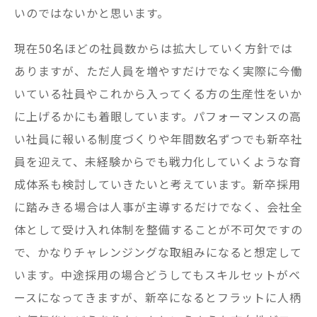
いのではないかと思います。
現在50名ほどの社員数からは拡大していく方針では
ありますが、ただ人員を増やすだけでなく実際に今働
いている社員やこれから入ってくる方の生産性をいか
に上げるかにも着眼しています。パフォーマンスの高
い社員に報いる制度づくりや年間数名ずつでも新卒社
員を迎えて、未経験からでも戦力化していくような育
成体系も検討していきたいと考えています。新卒採用
に踏みきる場合は人事が主導するだけでなく、会社全
体として受け入れ体制を整備することが不可欠ですの
で、かなりチャレンジングな取組みになると想定して
います。中途採用の場合どうしてもスキルセットがベ
ースになってきますが、新卒になるとフラットに人柄