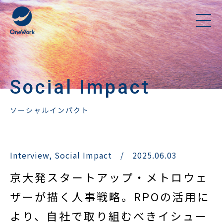
Social Impact
ソーシャルインパクト
Interview
,
Social Impact
/
2025.06.03
京大発スタートアップ・メトロウェ
ザーが描く人事戦略。RPOの活用に
より、自社で取り組むべきイシュー