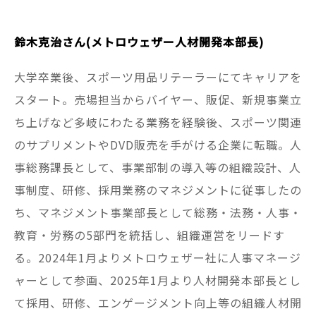
鈴木克治さん
(
メトロウェザー人材開発本部長)
大学卒業後、スポーツ用品リテーラーにてキャリアを
スタート。売場担当からバイヤー、販促、新規事業立
ち上げなど多岐にわたる業務を経験後、スポーツ関連
のサプリメントやDVD販売を手がける企業に転職。人
事総務課長として、事業部制の導入等の組織設計、人
事制度、研修、採用業務のマネジメントに従事したの
ち、マネジメント事業部長として総務・法務・人事・
教育・労務の5部門を統括し、組織運営をリードす
る。2024年1月よりメトロウェザー社に人事マネージ
ャーとして参画、2025年1月より人材開発本部長とし
て採用、研修、エンゲージメント向上等の組織人材開