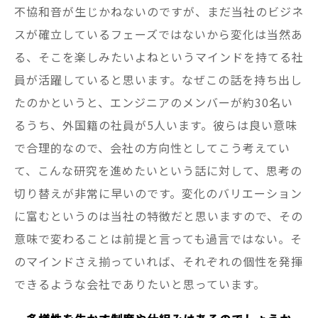
不協和音が生じかねないのですが、まだ当社のビジネ
スが確立しているフェーズではないから変化は当然あ
る、そこを楽しみたいよねというマインドを持てる社
員が活躍していると思います。なぜこの話を持ち出し
たのかというと、エンジニアのメンバーが約30名い
るうち、外国籍の社員が5人います。彼らは良い意味
で合理的なので、会社の方向性としてこう考えてい
て、こんな研究を進めたいという話に対して、思考の
切り替えが非常に早いのです。変化のバリエーション
に富むというのは当社の特徴だと思いますので、その
意味で変わることは前提と言っても過言ではない。そ
のマインドさえ揃っていれば、それぞれの個性を発揮
できるような会社でありたいと思っています。