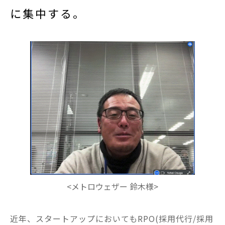
に集中する。
<メトロウェザー 鈴木様>
近年、スタートアップにおいてもRPO(採用代行/採用