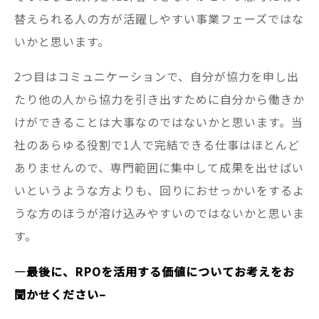
替えられる人の方が活躍しやすい事業フェーズではな
いかと思います。
2つ目はコミュニケーションで、自分が協力を申し出
たり他の人から協力を引き出すために自分から働きか
けができることは大事なのではないかと思います。当
社のあらゆる役割で1人で完結できる仕事はほとんど
ありませんので、専門範囲に集中して成果を出せばい
いというような方よりも、回りにおせっかいをするよ
うな方のほうが溶け込みやすいのではないかと思いま
す。
—
最後に、RPOを活用する価値についてお考えをお
聞かせください–