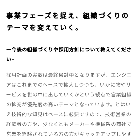
事業フェーズを捉え、組織づくりの
テーマを変えていく。
—
今後の組織づくりや採用方針について教えてくださ
い–
採用計画の実数は最終検討中となりますが、エンジニ
アはこれまでのペースで拡大しつつも、いかに物やサ
ービスを世の中に出していくかという観点で営業組織
の拡充が優先度の高いテーマとなっています。とはい
え技術的な知見はベースに必要ですので、技術営業の
経験者の方や、少なくともメーカーや機械系の商社で
営業を経験されている方の方がキャッチアップしやす