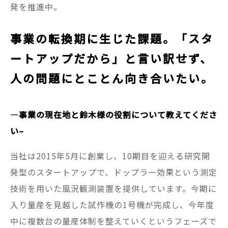
発を推進中。
事業の転換期に生じた課題。「スタ
ートアップだから」と言い訳せず、
人の問題にとことん向き合いたい。
—
事業の現在地と鈴木様の役割について教えてくださ
い–
当社は2015年5月に創業し、10期目を迎える研究開
発型のスタートアップで、ドップラー効果という測定
技術を用いた風況観測装置を提供しています。今期に
入り量産を見越した試作機の1号機が完成し、今年度
中に複数台の量産体制を整えていくというフェーズで