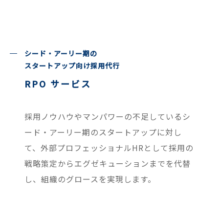
シード・アーリー期の
スタートアップ向け採用代行
RPO サービス
採用ノウハウやマンパワーの不足しているシ
ード・アーリー期のスタートアップに対し
て、外部プロフェッショナルHRとして採用の
戦略策定からエグゼキューションまでを代替
し、組織のグロースを実現します。