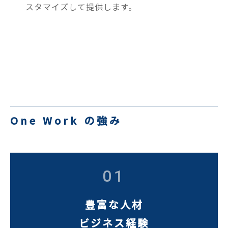
スタマイズして提供します。
One Work の強み
01
豊富な人材
ビジネス経験