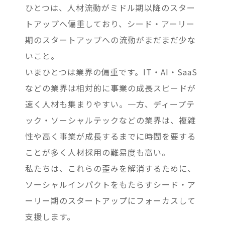
ひとつは、人材流動がミドル期以降のスター
トアップへ偏重しており、シード・アーリー
期のスタートアップへの流動がまだまだ少な
いこと。
いまひとつは業界の偏重です。IT・AI・SaaS
などの業界は相対的に事業の成長スピードが
速く人材も集まりやすい。一方、ディープテ
ック・ソーシャルテックなどの業界は、複雑
性や高く事業が成長するまでに時間を要する
ことが多く人材採用の難易度も高い。
私たちは、これらの歪みを解消するために、
ソーシャルインパクトをもたらすシード・ア
ーリー期のスタートアップにフォーカスして
支援します。