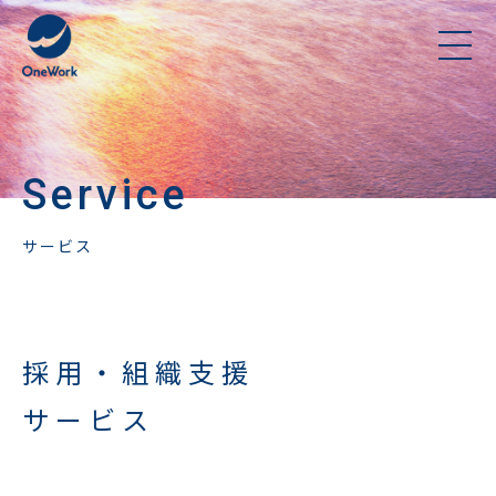
Service
サービス
採用・組織支援
サービス