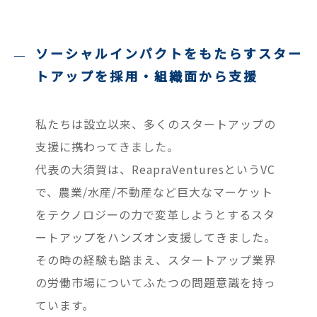
ソーシャルインパクトをもたらすスター
トアップを採用・組織面から支援
私たちは設立以来、多くのスタートアップの
支援に携わってきました。
代表の大須賀は、ReapraVenturesというVC
で、農業/水産/不動産など巨大なマーケット
をテクノロジーの力で変革しようとするスタ
ートアップをハンズオン支援してきました。
その時の経験も踏まえ、スタートアップ業界
の労働市場についてふたつの問題意識を持っ
ています。