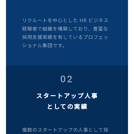
リクルートを中心とした HR ビジネス
経験者で組織を構築しており、豊富な
採用支援実績を有しているプロフェッ
ショナル集団です。
02
スタートアップ人事
としての実績
複数のスタートアップの人事として採