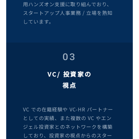
用ハンズオン支援に取り組んでおり、
スタートアップ人事業務 / 立場を熟知
しています。
03
VC/ 投資家の
視点
VC での在籍経験や VC-HR パートナー
としての実績、また複数の VC やエン
ジェル投資家とのネットワークを構築
しており、投資家の視点からのスター