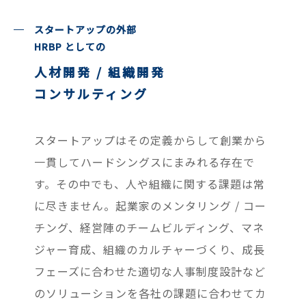
スタートアップの外部
HRBP としての
人材開発 / 組織開発
コンサルティング
スタートアップはその定義からして創業から
一貫してハードシングスにまみれる存在で
す。その中でも、人や組織に関する課題は常
に尽きません。起業家のメンタリング / コー
チング、経営陣のチームビルディング、マネ
ジャー育成、組織のカルチャーづくり、成長
フェーズに合わせた適切な人事制度設計など
のソリューションを各社の課題に合わせてカ