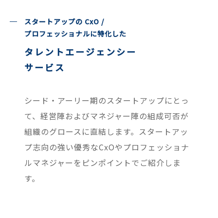
スタートアップの CxO /
プロフェッショナルに特化した
タレントエージェンシー
サービス
シード・アーリー期のスタートアップにとっ
て、経営陣およびマネジャー陣の組成可否が
組織のグロースに直結します。スタートアッ
プ志向の強い優秀なCxOやプロフェッショナ
ルマネジャーをピンポイントでご紹介しま
す。